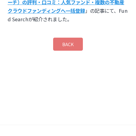
ーチ）の評判・口コミ：人気ファンド・複数の不動産
クラウドファンディングへ一括登録
」の記事にて、Fun
d Searchが紹介されました。
BACK