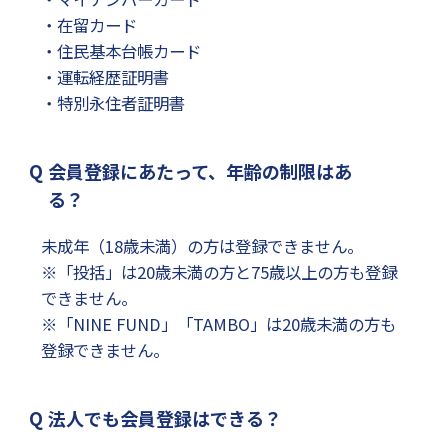
・在留カード
・住民基本台帳カード
・運転経歴証明書
・特別永住者証明書
会員登録にあたって、年齢の制限はあ
る？
未成年（18歳未満）の方は登録できません。
※「投括」は20歳未満の方と75歳以上の方も登録
できません。
※「NINE FUND」「TAMBO」は20歳未満の方も
登録できません。
法人でも会員登録はできる？