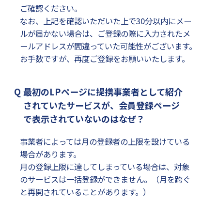
ご確認ください。
なお、上記を確認いただいた上で30分以内にメー
ルが届かない場合は、ご登録の際に入力されたメ
ールアドレスが間違っていた可能性がございます。
お手数ですが、再度ご登録をお願いいたします。
最初のLPページに提携事業者として紹介
されていたサービスが、会員登録ページ
で表示されていないのはなぜ？
事業者によっては月の登録者の上限を設けている
場合があります。
月の登録上限に達してしまっている場合は、対象
のサービスは一括登録ができません。（月を跨ぐ
と再開されていることがあります。）