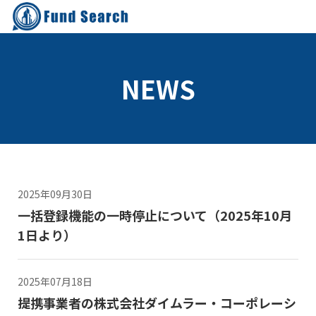
NEWS
2025年09月30日
一括登録機能の一時停止について（2025年10月
1日より）
2025年07月18日
提携事業者の株式会社ダイムラー・コーポレーシ