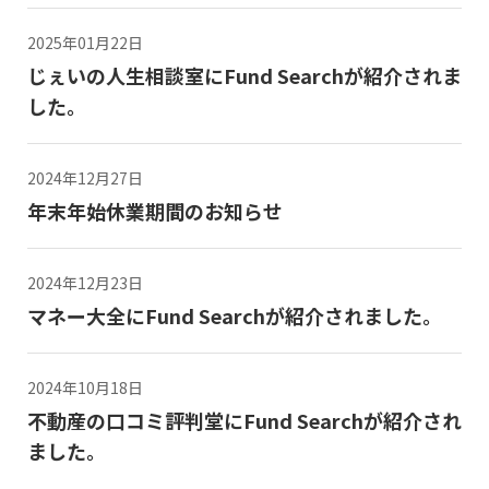
2025年01月22日
じぇいの人生相談室にFund Searchが紹介されま
した。
2024年12月27日
年末年始休業期間のお知らせ
2024年12月23日
マネー大全にFund Searchが紹介されました。
2024年10月18日
不動産の口コミ評判堂にFund Searchが紹介され
ました。