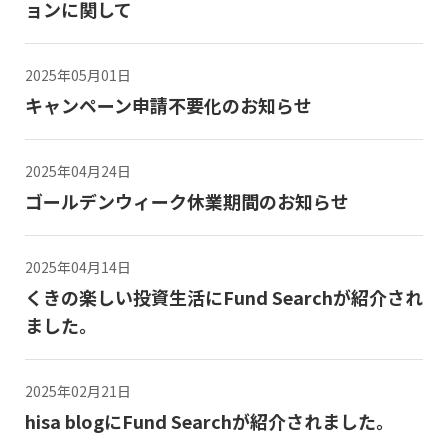
ョンに関して
2025年05月01日
キャンペーン申請不要化のお知らせ
2025年04月24日
ゴールデンウィーク休業期間のお知らせ
2025年04月14日
くきの楽しい投資生活にFund Searchが紹介され
ました。
2025年02月21日
hisa blogにFund Searchが紹介されました。