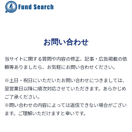
お問い合わせ
当サイトに関する質問や内容の修正、記事・広告掲載の依
頼等ありましたら、お気軽にお問い合わせください。
※土日・祝日にいただいたお問い合わせにつきましては、
翌営業日以降に順次対応させていただきます。あらかじめ
ご了承ください。
※問い合わせの内容によっては返信できない場合がござい
ます。ご理解いただけますと幸いです。