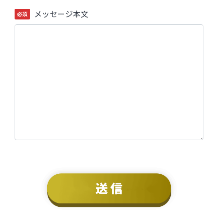
メッセージ本文
必須